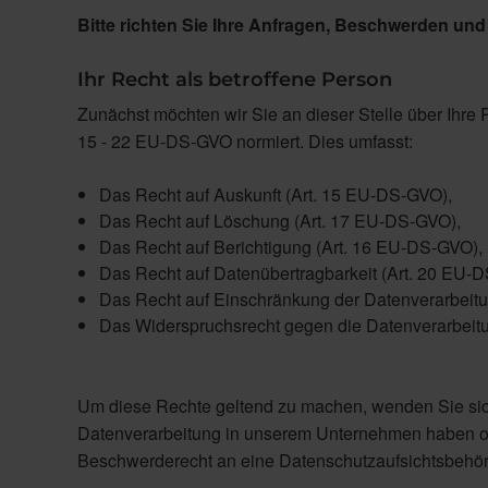
Bitte richten Sie Ihre Anfragen, Beschwerden und 
Ihr Recht als betroffene Person
Zunächst möchten wir Sie an dieser Stelle über Ihre 
15 - 22 EU-DS-GVO normiert. Dies umfasst:
Das Recht auf Auskunft (Art. 15 EU-DS-GVO),
Das Recht auf Löschung (Art. 17 EU-DS-GVO),
Das Recht auf Berichtigung (Art. 16 EU-DS-GVO),
Das Recht auf Datenübertragbarkeit (Art. 20 EU-
Das Recht auf Einschränkung der Datenverarbeit
Das Widerspruchsrecht gegen die Datenverarbeit
Um diese Rechte geltend zu machen, wenden Sie sich
Datenverarbeitung in unserem Unternehmen haben ode
Beschwerderecht an eine Datenschutzaufsichtsbehör