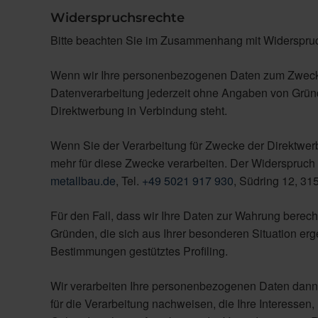
Widerspruchsrechte
Bitte beachten Sie im Zusammenhang mit Widerspruc
Wenn wir Ihre personenbezogenen Daten zum Zwecke 
Datenverarbeitung jederzeit ohne Angaben von Gründen
Direktwerbung in Verbindung steht.
Wenn Sie der Verarbeitung für Zwecke der Direktwe
mehr für diese Zwecke verarbeiten. Der Widerspruch i
metallbau.de
, Tel.
+49 5021 917 930
, Südring 12, 3
Für den Fall, dass wir Ihre Daten zur Wahrung berech
Gründen, die sich aus Ihrer besonderen Situation erge
Bestimmungen gestütztes Profiling.
Wir verarbeiten Ihre personenbezogenen Daten dann
für die Verarbeitung nachweisen, die Ihre Interessen