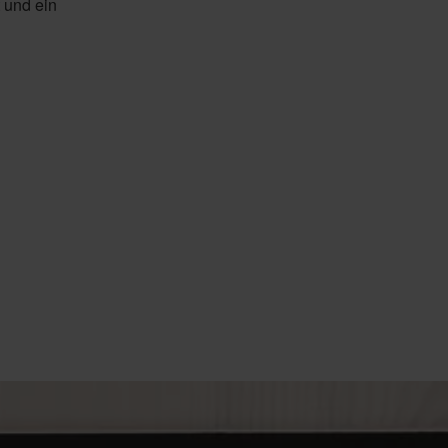
 und ein