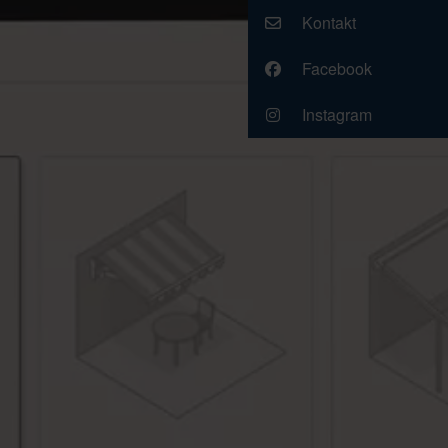
Kontakt
Facebook
Instagram