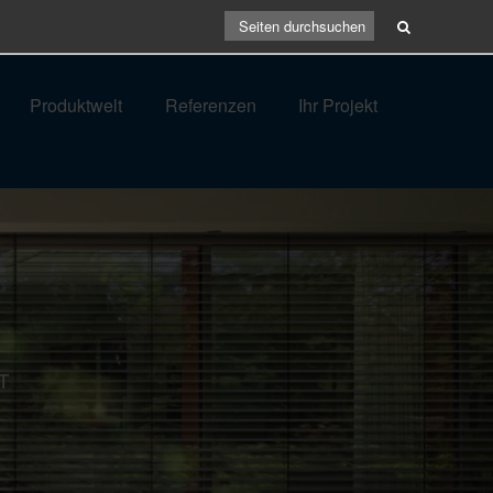
Produktwelt
Referenzen
Ihr Projekt
T