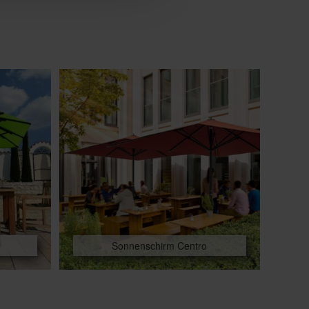
Sonnenschirm Centro