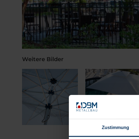
Weitere Bilder
Zustimmung