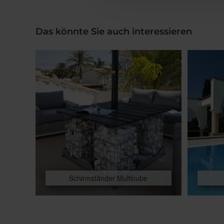
Das könnte Sie auch interessieren
Schirmständer Multicube