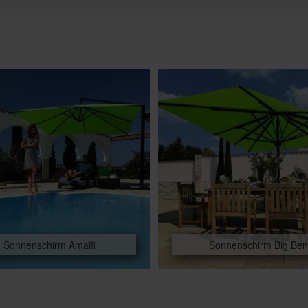
Sonnenschirm Amalfi
Sonnenschirm Big Ben