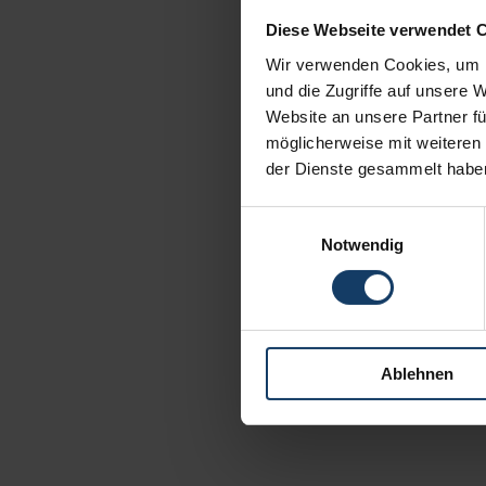
Diese Webseite verwendet 
Wir verwenden Cookies, um I
und die Zugriffe auf unsere 
Website an unsere Partner fü
möglicherweise mit weiteren
der Dienste gesammelt habe
Einwilligungsauswahl
Notwendig
Ablehnen