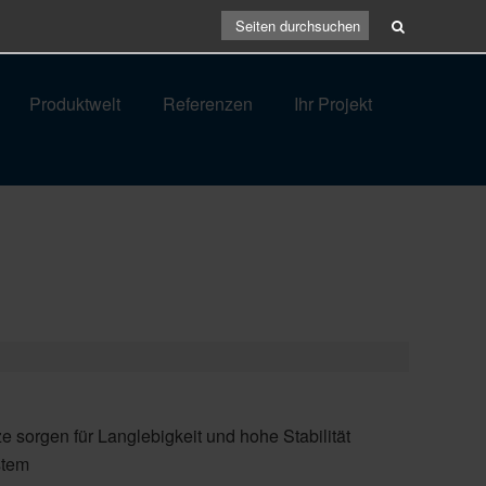
Produktwelt
Referenzen
Ihr Projekt
sorgen für Langlebigkeit und hohe Stabilität
stem