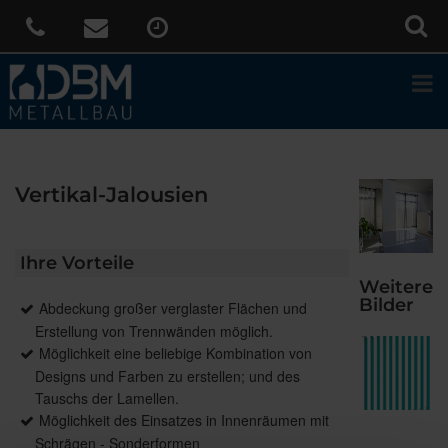
Vertikal-Jalousien
Ihre Vorteile
Weitere
Bilder
Abdeckung großer verglaster Flächen und
Erstellung von Trennwänden möglich.
Möglichkeit eine beliebige Kombination von
Designs und Farben zu erstellen; und des
Tauschs der Lamellen.
Möglichkeit des Einsatzes in Innenräumen mit
Schrägen - Sonderformen