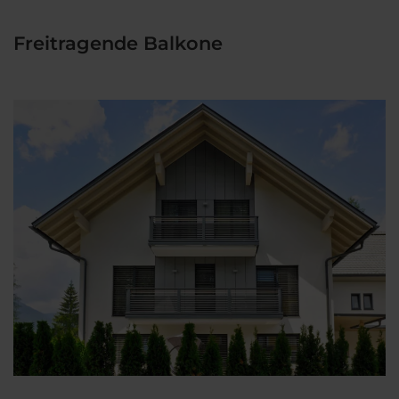
Freitragende Balkone