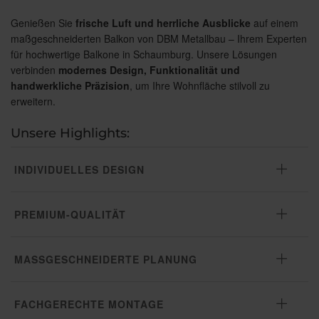
Genießen Sie
frische Luft und herrliche Ausblicke
auf einem
maßgeschneiderten Balkon von DBM Metallbau – Ihrem Experten
für hochwertige Balkone in Schaumburg. Unsere Lösungen
verbinden
modernes Design, Funktionalität und
handwerkliche Präzision
, um Ihre Wohnfläche stilvoll zu
erweitern.
Unsere Highlights:
INDIVIDUELLES DESIGN
PREMIUM-QUALITÄT
MASSGESCHNEIDERTE PLANUNG
FACHGERECHTE MONTAGE