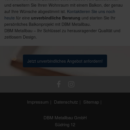
und erweitern Sie Ihren Wohnraum mit einem Balkon, der genau
auf Ihre Wünsche abgestimmt ist.
Kontaktieren Sie uns noch
heute
für eine
unverbindliche Beratung
und starten Sie Ihr
persönliches Balkonprojekt mit DBM Metallbau.
DBM Metallbau – Ihr Schlüssel zu herausragender Qualität und
zeitlosem Design.
Jetzt unverbindliches Angebot anfordern!
Impressum
Datenschutz
Sitemap
DBM Metallbau GmbH
Südring 12