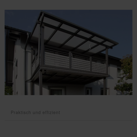
Praktisch und effizient