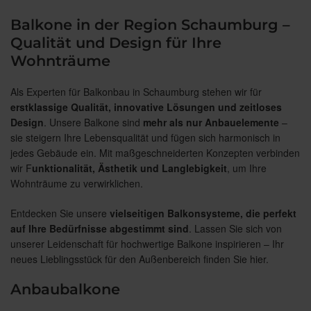
Balkone in der Region Schaumburg –
Qualität und Design für Ihre
Wohnträume
Als Experten für Balkonbau in Schaumburg stehen wir für
erstklassige Qualität, innovative Lösungen und zeitloses
Design
. Unsere Balkone sind
mehr als nur Anbauelemente
–
sie steigern Ihre Lebensqualität und fügen sich harmonisch in
jedes Gebäude ein. Mit maßgeschneiderten Konzepten verbinden
wir F
unktionalität, Ästhetik und Langlebigkeit
, um Ihre
Wohnträume zu verwirklichen.
Entdecken Sie unsere
vielseitigen Balkonsysteme, die perfekt
auf Ihre Bedürfnisse abgestimmt sind
. Lassen Sie sich von
unserer Leidenschaft für hochwertige Balkone inspirieren – Ihr
neues Lieblingsstück für den Außenbereich finden Sie hier.
Anbaubalkone