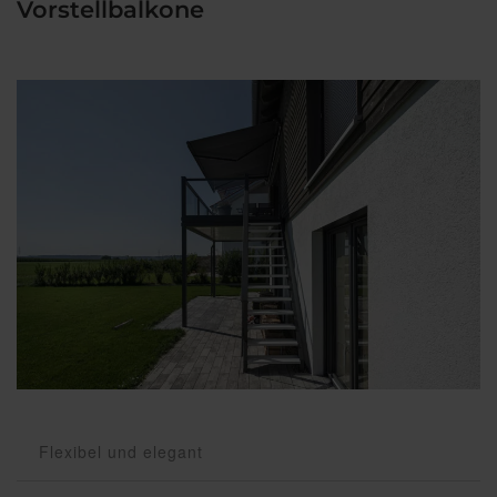
Vorstellbalkone
Flexibel und elegant