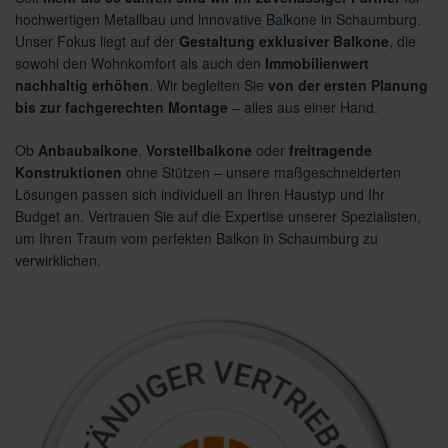
hochwertigen Metallbau und innovative
Balkone
in Schaumburg.
Unser Fokus liegt auf der
Gestaltung exklusiver Balkone
, die
sowohl den Wohnkomfort als auch den
Immobilienwert
nachhaltig erhöhen
. Wir begleiten Sie
von der ersten Planung
bis zur fachgerechten Montage
– alles aus einer Hand.
Ob
Anbaubalkone
,
Vorstellbalkone
oder
freitragende
Konstruktionen
ohne Stützen – unsere maßgeschneiderten
Lösungen passen sich individuell an Ihren Haustyp und Ihr
Budget an. Vertrauen Sie auf die Expertise unserer Spezialisten,
um Ihren Traum vom perfekten Balkon in Schaumburg zu
verwirklichen.