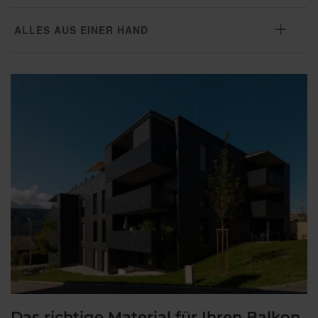
ALLES AUS EINER HAND
Das richtige Material für Ihren Balkon