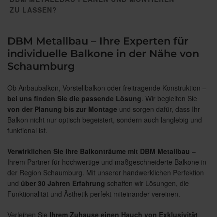
ZU LASSEN?
DBM Metallbau – Ihre Experten für
individuelle Balkone in der Nähe von
Schaumburg
Ob Anbaubalkon, Vorstellbalkon oder freitragende Konstruktion –
bei uns finden Sie die passende Lösung
. Wir begleiten Sie
von der Planung bis zur Montage
und sorgen dafür, dass Ihr
Balkon nicht nur optisch begeistert, sondern auch langlebig und
funktional ist.
Verwirklichen Sie Ihre Balkonträume mit DBM Metallbau
–
Ihrem Partner für hochwertige und maßgeschneiderte Balkone in
der Region Schaumburg. Mit unserer handwerklichen Perfektion
und
über 30 Jahren Erfahrung
schaffen wir Lösungen, die
Funktionalität und Ästhetik perfekt miteinander vereinen.
Verleihen Sie
Ihrem Zuhause einen Hauch von Exklusivität