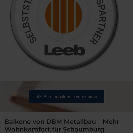
Jetzt Beratungstermin vereinbaren!
Balkone von DBM Metallbau – Mehr
Wohnkomfort für Schaumburg