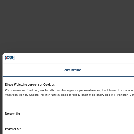
Zustimmung
Diese Webseite verwendet Cookies
Wir verwenden Cookies, um Inhalte und Anzeigen zu personalisieren, Funktionen für sozial
Analysen weiter. Unsere Partner führen diese Informationen möglicherweise mit weiteren D
Einwilligungsauswahl
Notwendig
Präferenzen