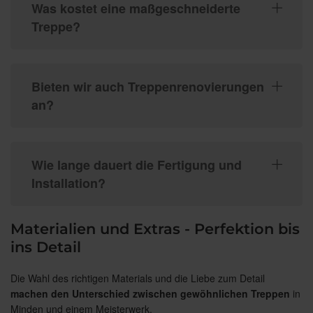
Was kostet eine maßgeschneiderte
Treppe?
Bieten wir auch Treppenrenovierungen
an?
Wie lange dauert die Fertigung und
Installation?
Materialien und Extras - Perfektion bis
ins Detail
Die Wahl des richtigen Materials und die Liebe zum Detail
machen den Unterschied zwischen gewöhnlichen Treppen
in
Minden und einem Meisterwerk.