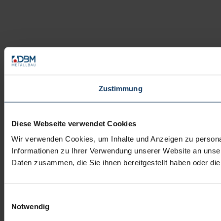
Zustimmung
Diese Webseite verwendet Cookies
Wir verwenden Cookies, um Inhalte und Anzeigen zu personal
Informationen zu Ihrer Verwendung unserer Website an unser
Daten zusammen, die Sie ihnen bereitgestellt haben oder d
Einwilligungsauswahl
Notwendig