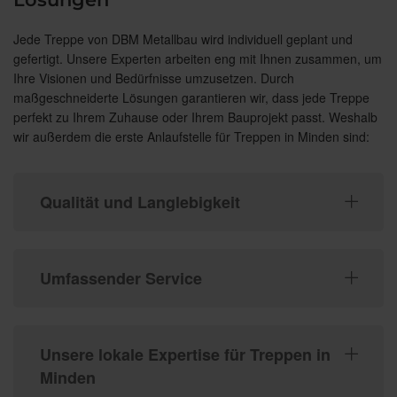
Jede Treppe von DBM Metallbau wird individuell geplant und
gefertigt. Unsere Experten arbeiten eng mit Ihnen zusammen, um
Ihre Visionen und Bedürfnisse umzusetzen. Durch
maßgeschneiderte Lösungen garantieren wir, dass jede Treppe
perfekt zu Ihrem Zuhause oder Ihrem Bauprojekt passt. Weshalb
wir außerdem die erste Anlaufstelle für Treppen in Minden sind:
Qualität und Langlebigkeit
Umfassender Service
Unsere lokale Expertise für Treppen in
Minden