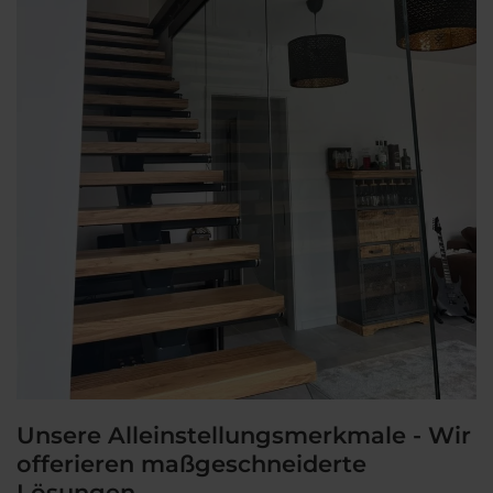
Unsere Alleinstellungsmerkmale - Wir
offerieren maßgeschneiderte
Lösungen