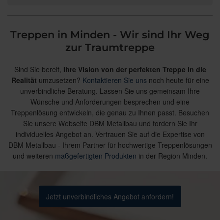
Treppen in Minden - Wir sind Ihr Weg
zur Traumtreppe
Sind Sie bereit,
Ihre Vision von der perfekten Treppe in die
Realität
umzusetzen?
Kontaktieren Sie uns
noch heute für eine
unverbindliche Beratung. Lassen Sie uns gemeinsam Ihre
Wünsche und Anforderungen besprechen und eine
Treppenlösung entwickeln, die genau zu Ihnen passt. Besuchen
Sie unsere Webseite DBM Metallbau und fordern Sie Ihr
individuelles Angebot an. Vertrauen Sie auf die Expertise von
DBM Metallbau - Ihrem Partner für hochwertige Treppenlösungen
und weiteren
maßgefertigten Produkten
in der Region Minden.
Jetzt unverbindliches Angebot anfordern!