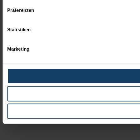
Präferenzen
Statistiken
Marketing