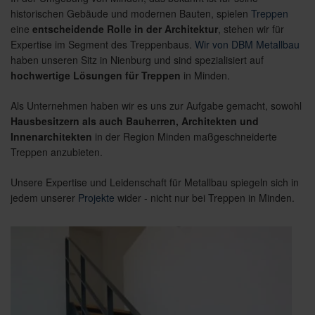
historischen Gebäude und modernen Bauten, spielen
Treppen
eine
entscheidende Rolle in der Architektur
, stehen wir für
Expertise im Segment des Treppenbaus.
Wir von DBM Metallbau
haben unseren Sitz in Nienburg und sind spezialisiert auf
hochwertige Lösungen für Treppen
in Minden.
Als Unternehmen haben wir es uns zur Aufgabe gemacht, sowohl
Hausbesitzern als auch Bauherren, Architekten und
Innenarchitekten
in der Region Minden maßgeschneiderte
Treppen anzubieten.
Unsere Expertise und Leidenschaft für Metallbau spiegeln sich in
jedem unserer
Projekte
wider - nicht nur bei Treppen in Minden.