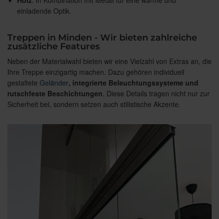
einladende Optik.
Treppen in Minden - Wir bieten zahlreiche
zusätzliche Features
Neben der Materialwahl bieten wir eine Vielzahl von Extras an, die
Ihre Treppe einzigartig machen. Dazu gehören individuell
gestaltete
Geländer
, integrierte Beleuchtungssysteme und
rutschfeste Beschichtungen
. Diese Details tragen nicht nur zur
Sicherheit bei, sondern setzen auch stilistische Akzente.