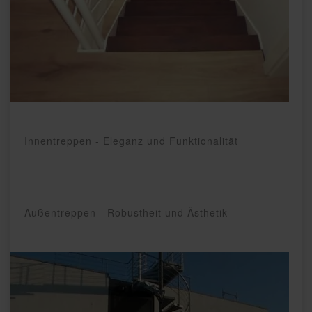
Innentreppen - Eleganz und Funktionalität
Außentreppen - Robustheit und Ästhetik