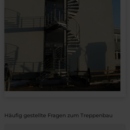
Häufig gestellte Fragen zum Treppenbau