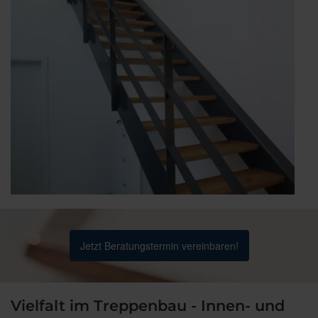
Jetzt Beratungstermin vereinbaren!
Vielfalt im Treppenbau - Innen- und