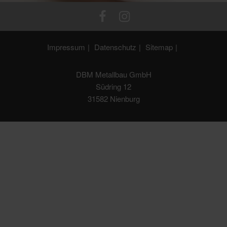
Impressum
Datenschutz
Sitemap
DBM Metallbau GmbH
Südring 12
31582 Nienburg