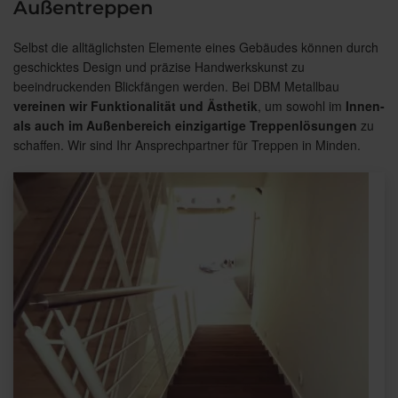
Außentreppen
Selbst die alltäglichsten Elemente eines Gebäudes können durch
geschicktes Design und präzise Handwerkskunst zu
beeindruckenden Blickfängen werden. Bei DBM Metallbau
vereinen wir Funktionalität und Ästhetik
, um sowohl im
Innen-
als auch im Außenbereich einzigartige Treppenlösungen
zu
schaffen. Wir sind Ihr Ansprechpartner für Treppen in Minden.