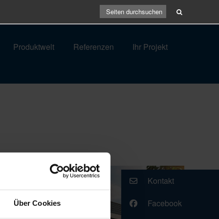
Produktwelt
Referenzen
Ihr Projekt
Kontakt
Facebook
Über Cookies