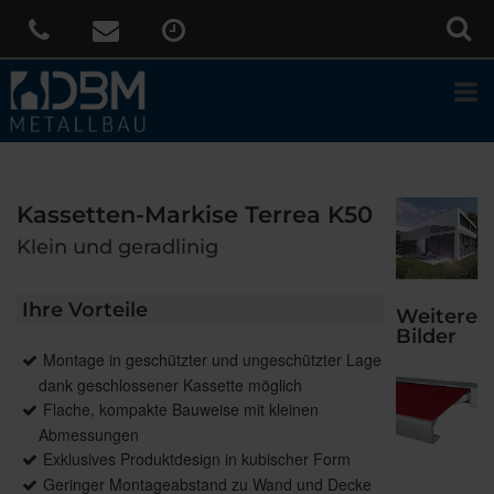
Kassetten-Markise Terrea K50
Klein und geradlinig
Ihre Vorteile
Weitere
Bilder
Montage in geschützter und ungeschützter Lage
dank geschlossener Kassette möglich
Flache, kompakte Bauweise mit kleinen
Abmessungen
Exklusives Produktdesign in kubischer Form
Geringer Montageabstand zu Wand und Decke