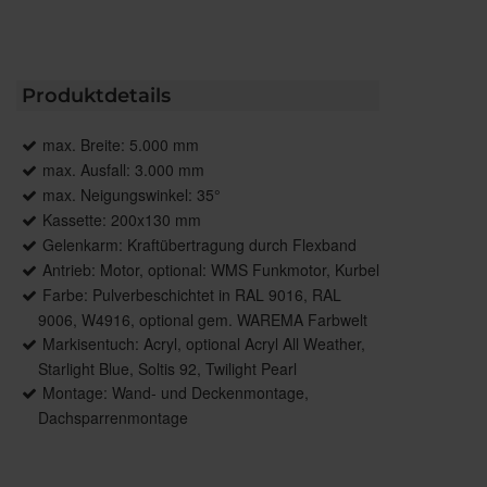
Produktdetails
max. Breite: 5.000 mm
max. Ausfall: 3.000 mm
max. Neigungswinkel: 35°
Kassette: 200x130 mm
Gelenkarm: Kraftübertragung durch Flexband
Antrieb: Motor, optional: WMS Funkmotor, Kurbel
Farbe: Pulverbeschichtet in RAL 9016, RAL
9006, W4916, optional gem. WAREMA Farbwelt
Markisentuch: Acryl, optional Acryl All Weather,
Starlight Blue, Soltis 92, Twilight Pearl
Montage: Wand- und Deckenmontage,
Dachsparrenmontage