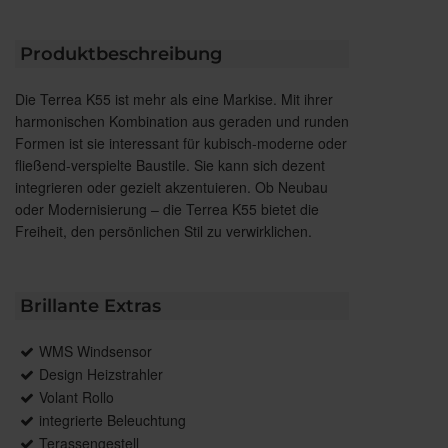
Produktbeschreibung
Die Terrea K55 ist mehr als eine Markise. Mit ihrer
harmonischen Kombination aus geraden und runden
Formen ist sie interessant für kubisch-moderne oder
fließend-verspielte Baustile. Sie kann sich dezent
integrieren oder gezielt akzentuieren. Ob Neubau
oder Modernisierung – die Terrea K55 bietet die
Freiheit, den persönlichen Stil zu verwirklichen.
Brillante Extras
WMS Windsensor
Design Heizstrahler
Volant Rollo
integrierte Beleuchtung
Terassengestell