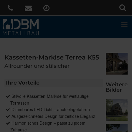
Kassetten-Markise Terrea K55
Allrounder und stilsicher
Ihre Vorteile
Weitere
Bilder
Stilvolle Kassetten-Markise für weitläufige
Terrassen
Dimmbares LED-Licht – auch eingefahren
Ausgezeichnetes Design für zeitlose Eleganz
Harmonisches Design – passt zu jedem
Zuhause