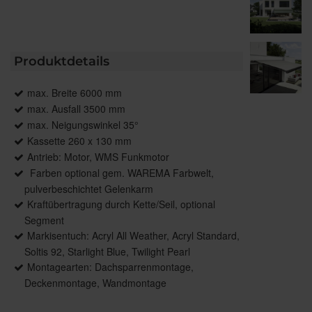
Produktdetails
max. Breite 6000 mm
max. Ausfall 3500 mm
max. Neigungswinkel 35°
Kassette 260 x 130 mm
Antrieb: Motor, WMS Funkmotor
Farben optional gem. WAREMA Farbwelt,
pulverbeschichtet Gelenkarm
Kraftübertragung durch Kette/Seil, optional
Segment
Markisentuch: Acryl All Weather, Acryl Standard,
Soltis 92, Starlight Blue, Twilight Pearl
Montagearten: Dachsparrenmontage,
Deckenmontage, Wandmontage